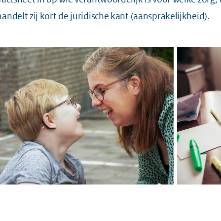
andelt zij kort de juridische kant (aansprakelijkheid).