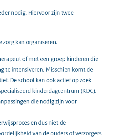
der nodig. Hiervoor zijn twee
 zorg kan organiseren.
therapeut of met een groep kinderen die
g te intensiveren. Misschien komt de
atief. De school kan ook actief op zoek
specialiseerd kinderdagcentrum (KDC).
npassingen die nodig zijn voor
rwijsproces en dus niet de
ordelijkheid van de ouders of verzorgers