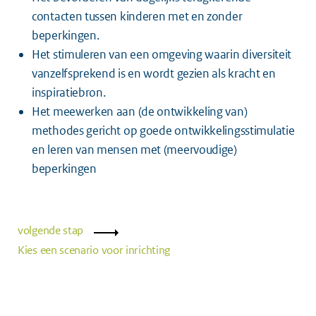
contacten tussen kinderen met en zonder
beperkingen.
Het stimuleren van een omgeving waarin diversiteit
vanzelfsprekend is en wordt gezien als kracht en
inspiratiebron.
Het meewerken aan (de ontwikkeling van)
methodes gericht op goede ontwikkelingsstimulatie
en leren van mensen met (meervoudige)
beperkingen
volgende stap
Kies een scenario voor inrichting