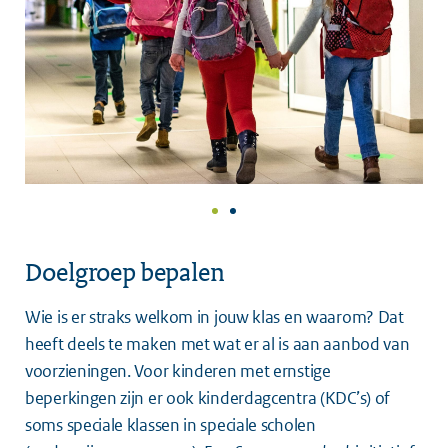
Doelgroep bepalen
Wie is er straks welkom in jouw klas en waarom? Dat
heeft deels te maken met wat er al is aan aanbod van
voorzieningen. Voor kinderen met ernstige
beperkingen zijn er ook kinderdagcentra (KDC’s) of
soms speciale klassen in speciale scholen