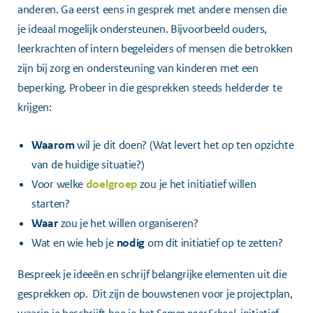
anderen. Ga eerst eens in gesprek met andere mensen die
je ideaal mogelijk ondersteunen. Bijvoorbeeld ouders,
leerkrachten of intern begeleiders of mensen die betrokken
zijn bij zorg en ondersteuning van kinderen met een
beperking. Probeer in die gesprekken steeds helderder te
krijgen:
Waarom
wil je dit doen? (Wat levert het op ten opzichte
van de huidige situatie?)
Voor welke
doelgroep
zou je het initiatief willen
starten?
Waar
zou je het willen organiseren?
Wat en wie heb je
nodig
om dit initiatief op te zetten?
Bespreek je ideeën en schrijf belangrijke elementen uit die
gesprekken op. Dit zijn de bouwstenen voor je projectplan,