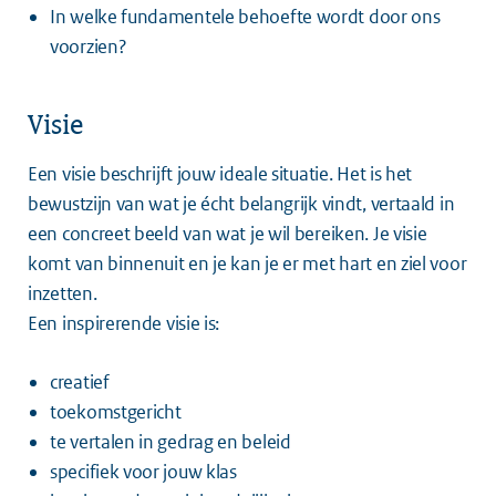
In welke fundamentele behoefte wordt door ons
voorzien?
Visie
Een visie beschrijft jouw ideale situatie. Het is het
bewustzijn van wat je écht belangrijk vindt, vertaald in
een concreet beeld van wat je wil bereiken. Je visie
komt van binnenuit en je kan je er met hart en ziel voor
inzetten.
Een inspirerende visie is:
creatief
toekomstgericht
te vertalen in gedrag en beleid
specifiek voor jouw klas