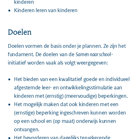
kinderen
Kinderen leren van kinderen
Doelen
Doelen vormen de basis onder je plannen. Ze zijn het
fundament. De doelen van de
Samen naar school
-
initiatief worden vaak als volgt weergegeven:
Het bieden van een kwalitatief goede en individueel
afgestemde leer- en ontwikkelingsstimulatie aan
kinderen met (ernstig) (meervoudige) beperkingen.
Het mogelijk maken dat ook kinderen met een
(ernstige) beperking ingeschreven kunnen worden
op een school en (op maat) onderwijs kunnen
ontvangen.
Het bevorderen van dagelijks terugkerende