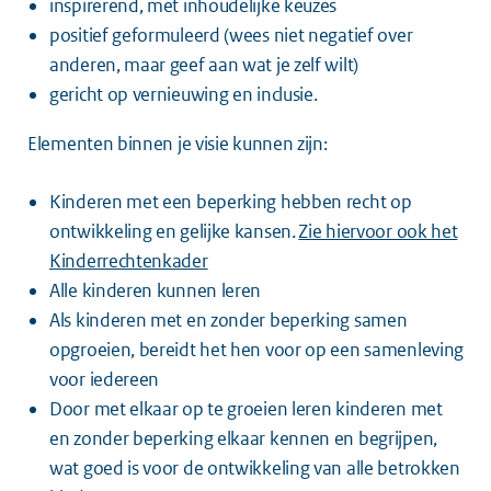
inspirerend, met inhoudelijke keuzes
positief geformuleerd (wees niet negatief over
anderen, maar geef aan wat je zelf wilt)
gericht op vernieuwing en inclusie.
Elementen binnen je visie kunnen zijn:
Kinderen met een beperking hebben recht op
ontwikkeling en gelijke kansen.
Zie hiervoor ook het
Kinderrechtenkader
Alle kinderen kunnen leren
Als kinderen met en zonder beperking samen
opgroeien, bereidt het hen voor op een samenleving
voor iedereen
Door met elkaar op te groeien leren kinderen met
en zonder beperking elkaar kennen en begrijpen,
wat goed is voor de ontwikkeling van alle betrokken