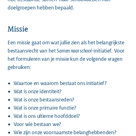
doelgroepen hebben bepaald.
Missie
Een missie gaat om wat jullie zien als het belangrijkste
bestaansrecht van het
Samen naar school
-initiatief. Voor
het formuleren van je missie kun de volgende vragen
gebruiken:
Waartoe en waarom bestaat ons initiatief?
Wat is onze identiteit?
Wat is onze bestaansreden?
Wat is onze primaire functie?
Wat is ons ultieme hoofddoel?
Voor wie bestaan we?
Wie zijn onze voornaamste belanghebbenden?