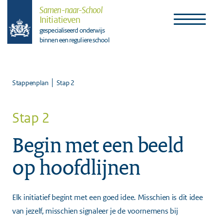
Samen-naar-School
Initiatieven
gespecialiseerd onderwijs
binnen een reguliere school
Stap 2
Stappenplan
Stap 2
Begin met een beeld
op hoofdlijnen
Elk initiatief begint met een goed idee. Misschien is dit idee
van jezelf, misschien signaleer je de voornemens bij