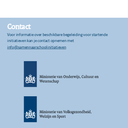
Contact
Voor informatie over beschikbare begeleiding voor startende
initiatieven kan je contact opnemen met
info@samennaarschoolinitiatieven