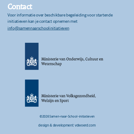
Contact
Voor informatie over beschikbare begeleiding voor startende
initiatieven kan je contact opnemen met
info@samennaarschoolinitiatieven
©2026 Samen-naar-School-initiatieven
design & development: vdwoerd.com