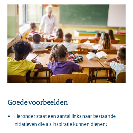
Goede voorbeelden
Hieronder staat een aantal links naar bestaande
initiatieven die als inspiratie kunnen dienen: