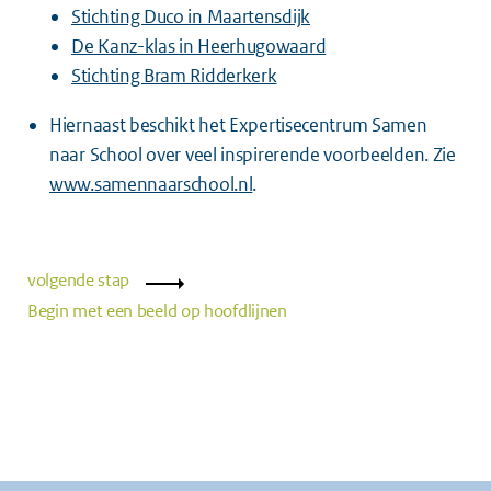
Stichting Duco in Maartensdijk
De Kanz-klas in Heerhugowaard
Stichting Bram Ridderkerk
Hiernaast beschikt het Expertisecentrum Samen
naar School over veel inspirerende voorbeelden. Zie
www.samennaarschool.nl
.
volgende stap
Begin met een beeld op hoofdlijnen