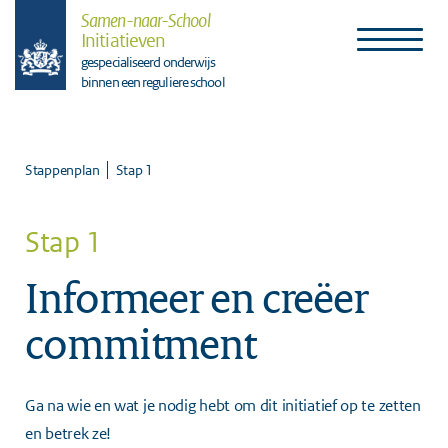
Samen-naar-School
Initiatieven
gespecialiseerd onderwijs
binnen een reguliere school
Stap 1
Stappenplan
Stap 1
Informeer en creëer
commitment
Ga na wie en wat je nodig hebt om dit initiatief op te zetten
en betrek ze!