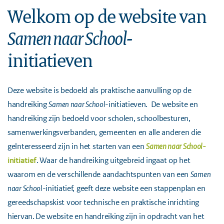
Welkom op de website van
Samen naar School
-
initiatieven
Deze website is bedoeld als praktische aanvulling op de
handreiking
Samen naar School
-initiatieven
. De website en
handreiking zijn bedoeld voor scholen, schoolbesturen,
samenwerkingsverbanden, gemeenten en alle anderen die
geïnteresseerd zijn in het starten van een
Samen naar School-
initiatief
. Waar de handreiking uitgebreid ingaat op het
waarom en de verschillende aandachtspunten van een
Samen
naar School
-initiatief, geeft deze website een stappenplan en
gereedschapskist voor technische en praktische inrichting
hiervan. De website en handreiking zijn in opdracht van het