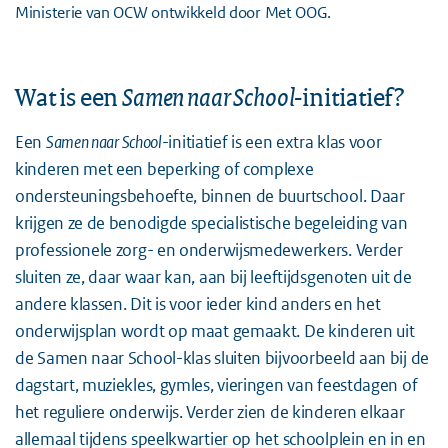
Ministerie van OCW ontwikkeld door
Met OOG
.
Wat is een
Samen naar School
-initiatief?
Een
Samen naar School
-initiatief is een extra klas voor
kinderen met een beperking of complexe
ondersteuningsbehoefte, binnen de buurtschool. Daar
krijgen ze de benodigde specialistische begeleiding van
professionele zorg- en onderwijsmedewerkers. Verder
sluiten ze, daar waar kan, aan bij leeftijdsgenoten uit de
andere klassen. Dit is voor ieder kind anders en het
onderwijsplan wordt op maat gemaakt. De kinderen uit
de Samen naar School-klas sluiten bijvoorbeeld aan bij de
dagstart, muziekles, gymles, vieringen van feestdagen of
het reguliere onderwijs. Verder zien de kinderen elkaar
allemaal tijdens speelkwartier op het schoolplein en in en