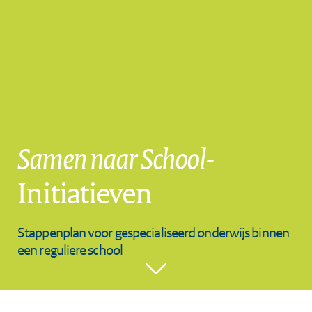
Samen naar School-
Initiatieven
Stappenplan voor gespecialiseerd onderwijs binnen
een reguliere school