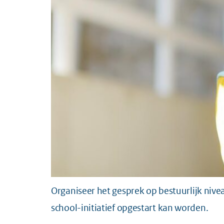
Organiseer het gesprek op bestuurlijk ni
school-initiatief opgestart kan worden.