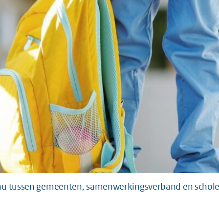
veau tussen gemeenten, samenwerkingsverband en schole