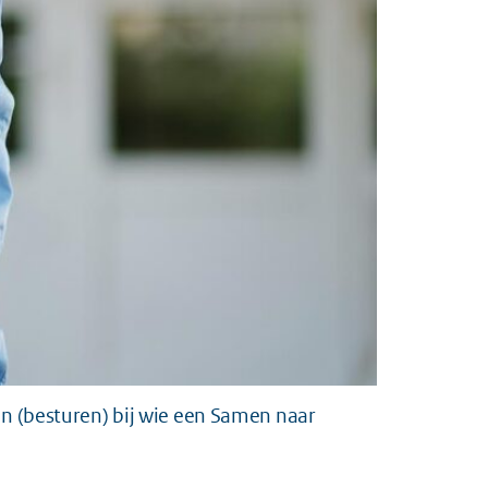
n (besturen) bij wie een Samen naar