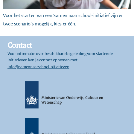
Voor het starten van een Samen naar school-initiatief zijn er
twee scenario’s mogelijk, kies er één.
Contact
Voor informatie over beschikbare begeleiding voor startende
initiatieven kan je contact opnemen met
info@samennaarschoolinitiatieven